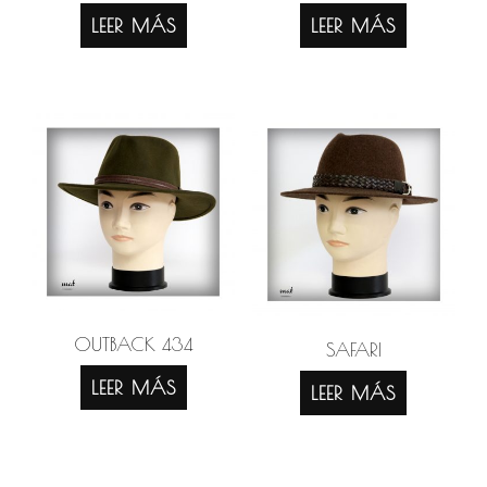
LEER MÁS
LEER MÁS
OUTBACK 434
SAFARI
LEER MÁS
LEER MÁS