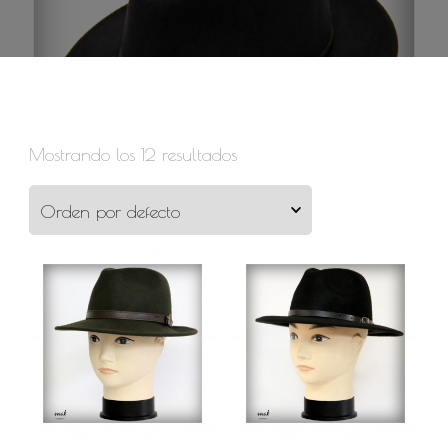
Mostrando los 12 resultados