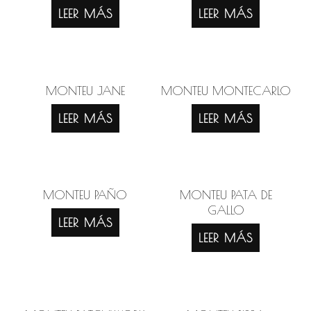
LEER MÁS
LEER MÁS
MONTEU JANE
MONTEU MONTECARLO
LEER MÁS
LEER MÁS
MONTEU PAÑO
MONTEU PATA DE
GALLO
LEER MÁS
LEER MÁS