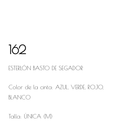
162
ESTERLÓN BASTO DE SEGADOR
Color de la cinta: AZUL, VERDE, ROJO,
BLANCO
Talla: ÚNICA (M)