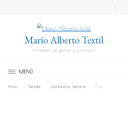
Mario Alberto Textil
Proveedor de gorras y sombreros
MENÚ
Inicio
Tienda
Sombreros Verano
706