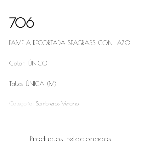
706
PAMELA RECORTADA SEAGRASS CON LAZO
Color: ÚNICO
Talla: ÚNICA (M)
Categoría:
Sombreros Verano
Productos relacionados