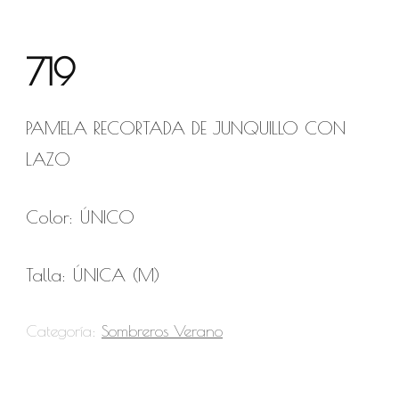
719
PAMELA RECORTADA DE JUNQUILLO CON
LAZO
Color: ÚNICO
Talla: ÚNICA (M)
Categoría:
Sombreros Verano