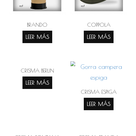
BRANDO
COPPOLA
LEER MÁS
LEER MÁS
CRISMA BERLIN
LEER MÁS
CRISMA ESPIGA
LEER MÁS