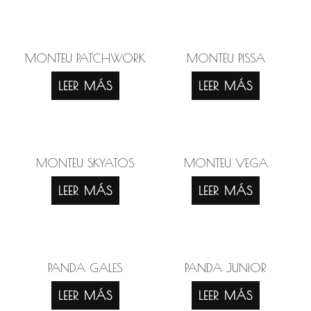
MONTEU PATCHWORK
MONTEU PISSA
LEER MÁS
LEER MÁS
MONTEU SKYATOS
MONTEU VEGA
LEER MÁS
LEER MÁS
PANDA GALES
PANDA JUNIOR
LEER MÁS
LEER MÁS