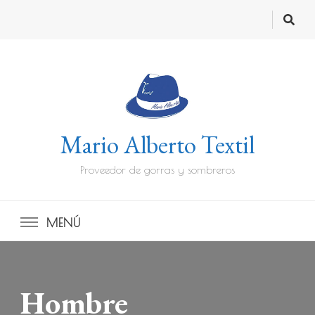
Mario Alberto Textil
Proveedor de gorras y sombreros
MENÚ
Hombre