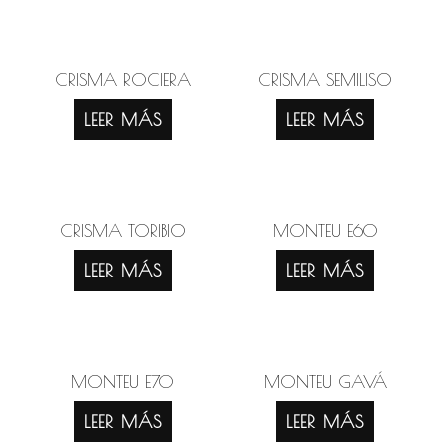
CRISMA ROCIERA
CRISMA SEMILISO
LEER MÁS
LEER MÁS
CRISMA TORIBIO
MONTEU E60
LEER MÁS
LEER MÁS
MONTEU E70
MONTEU GAVÁ
LEER MÁS
LEER MÁS