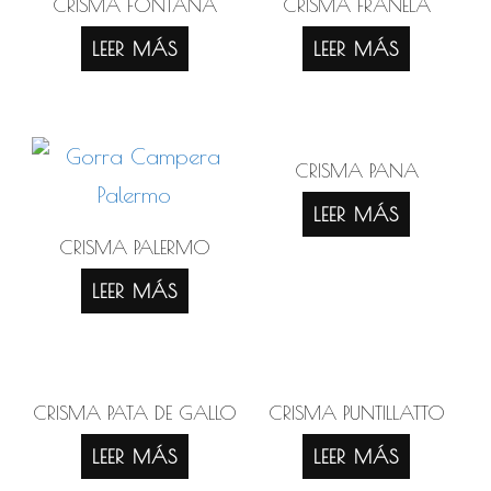
CRISMA FONTANA
CRISMA FRANELA
LEER MÁS
LEER MÁS
CRISMA PANA
LEER MÁS
CRISMA PALERMO
LEER MÁS
CRISMA PATA DE GALLO
CRISMA PUNTILLATTO
LEER MÁS
LEER MÁS