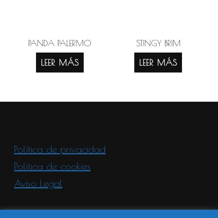
PANDA PALERMO
STINGY BRIM
LEER MÁS
LEER MÁS
Política de privacidad
Política de cookies
Aviso Legal