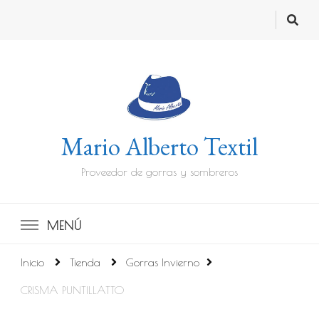
Mario Alberto Textil
Proveedor de gorras y sombreros
MENÚ
Inicio
Tienda
Gorras Invierno
CRISMA PUNTILLATTO